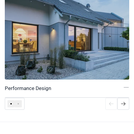
Performance Design