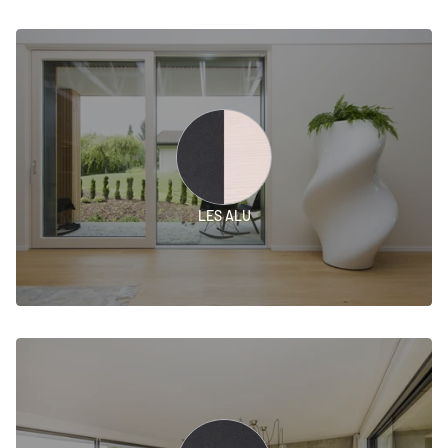
LES ALU