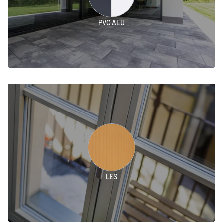
PVC ALU
LES