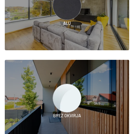
ALU
BREZ OKVIRJA