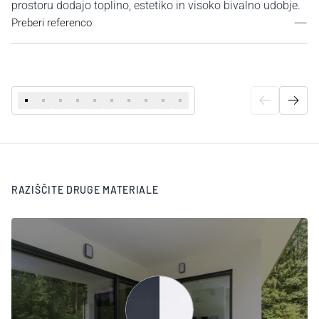
prostoru dodajo toplino, estetiko in visoko bivalno udobje.
Preberi referenco
RAZIŠČITE DRUGE MATERIALE