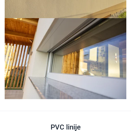
PVC linije