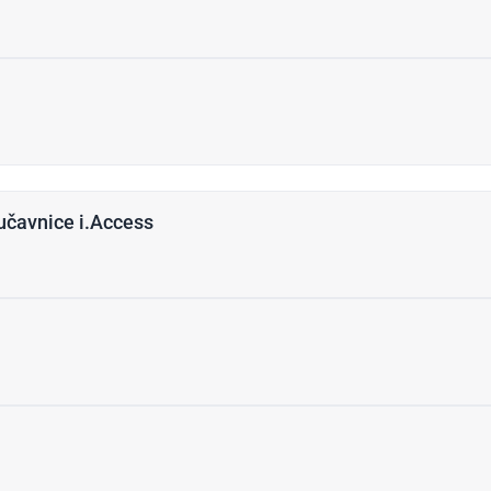
jučavnice i.Access