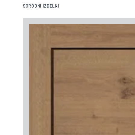
SORODNI IZDELKI