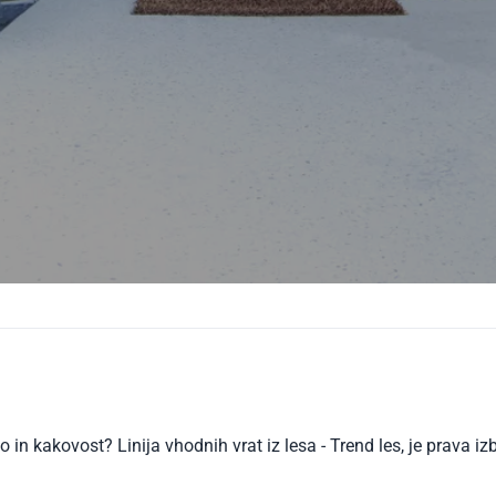
in kakovost? Linija vhodnih vrat iz lesa - Trend les, je prava izb