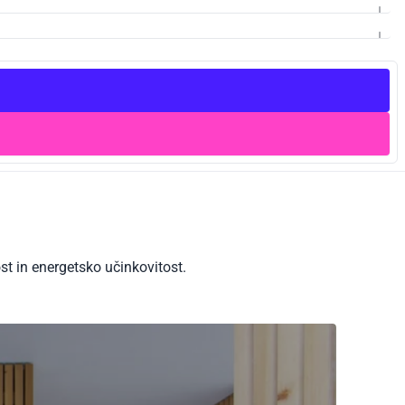
t in energetsko učinkovitost.