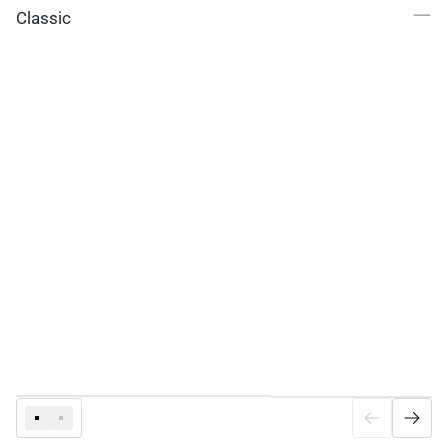
Classic