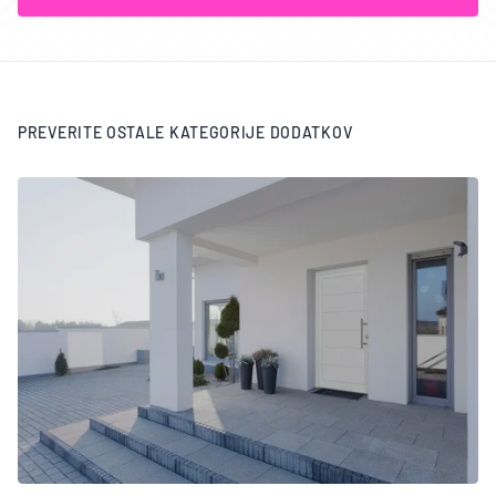
PREVERITE OSTALE KATEGORIJE DODATKOV