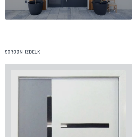
SORODNI IZDELKI