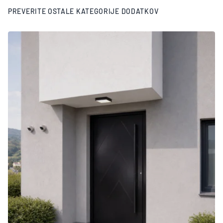
PREVERITE OSTALE KATEGORIJE DODATKOV