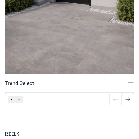
Trend Select
IZDELKI