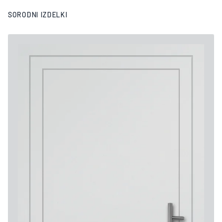
SORODNI IZDELKI