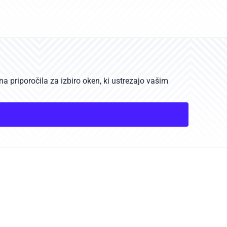
a priporočila za izbiro oken, ki ustrezajo vašim